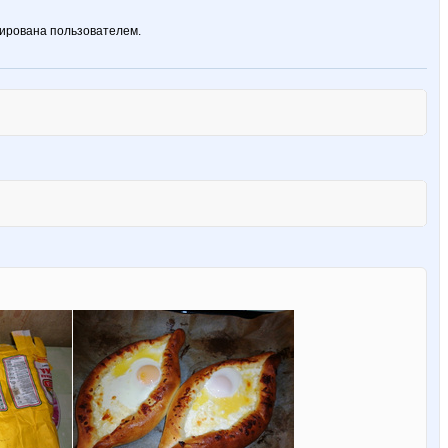
ирована пользователем.