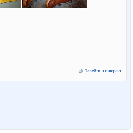
Перейти в галерею